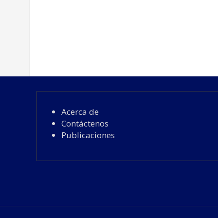
Acerca de
Contáctenos
Publicaciones