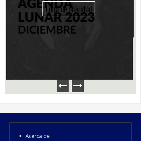
Apicultura
Acerca de