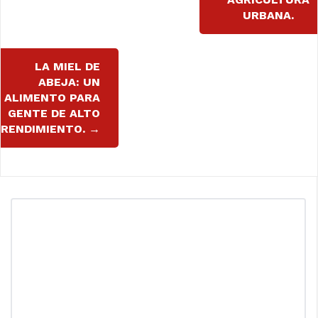
entradas
URBANA.
LA MIEL DE
ABEJA: UN
ALIMENTO PARA
GENTE DE ALTO
RENDIMIENTO.
→