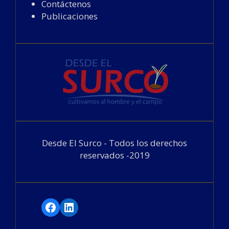
Contáctenos
Publicaciones
Desde El Surco - Todos los derechos
reservados -2019
Facebook
LinkedIn