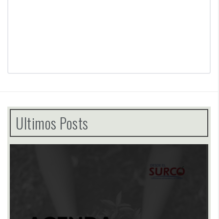
Ultimos Posts
10 Pasos para Emprender en