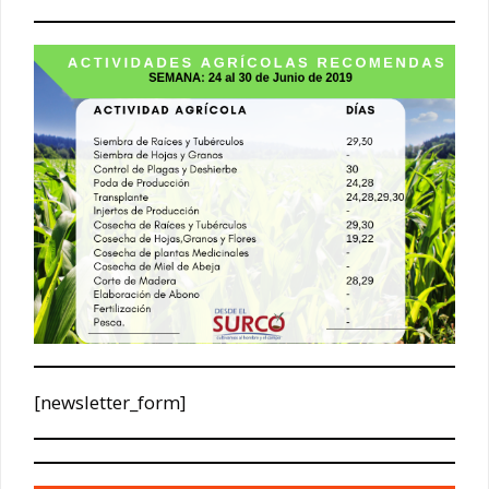
[newsletter_form]