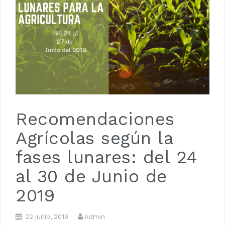
Luna de Navidad
Recomendaciones
Agrícolas según la
fases lunares: del 24
al 30 de Junio de
2019
22 junio, 2019
Admin