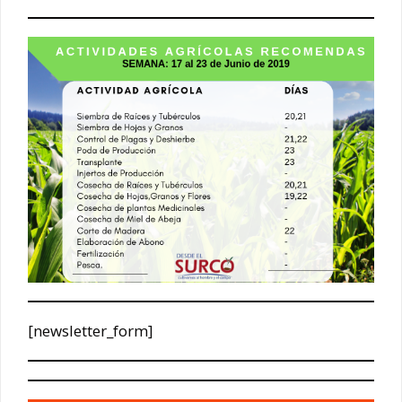
[newsletter_form]