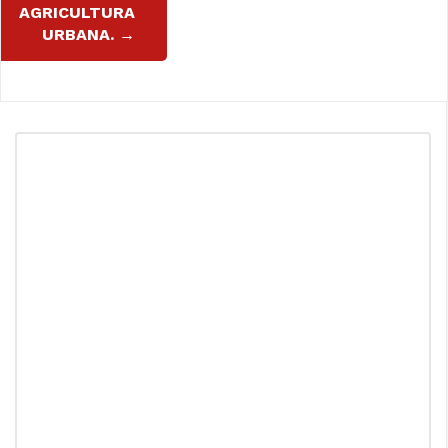
AGRICULTURA
URBANA.
→