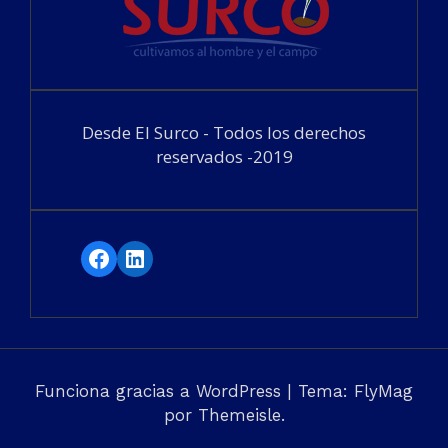
Desde El Surco - Todos los derechos
reservados -2019
Facebook
LinkedIn
Funciona gracias a WordPress
|
Tema:
FlyMag
por Themeisle.