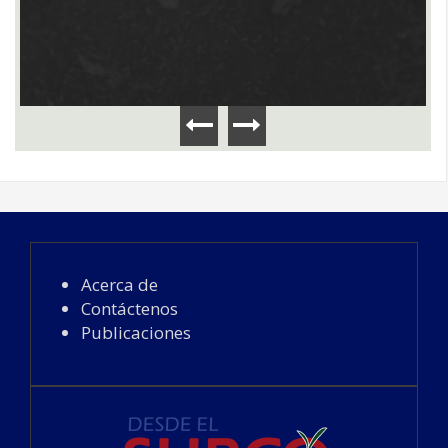
Acerca de
Contáctenos
Publicaciones