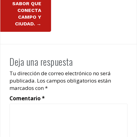
SABOR QUE
CONECTA
CAMPO Y
CIUDAD.
→
Deja una respuesta
Tu dirección de correo electrónico no será
publicada.
Los campos obligatorios están
marcados con
*
Comentario
*