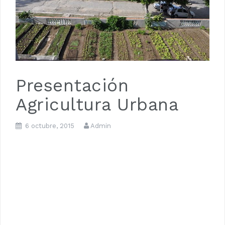
Presentación
Agricultura Urbana
6 octubre, 2015
Admin