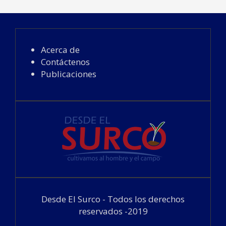
Acerca de
Contáctenos
Publicaciones
Desde El Surco - Todos los derechos
reservados -2019