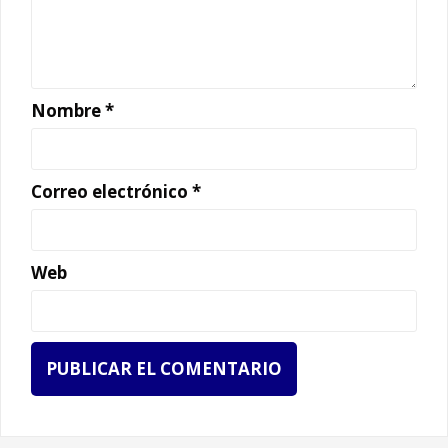
Nombre
*
Correo electrónico
*
Web