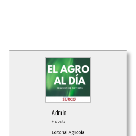
Admin
+ posts
Editorial Agricola