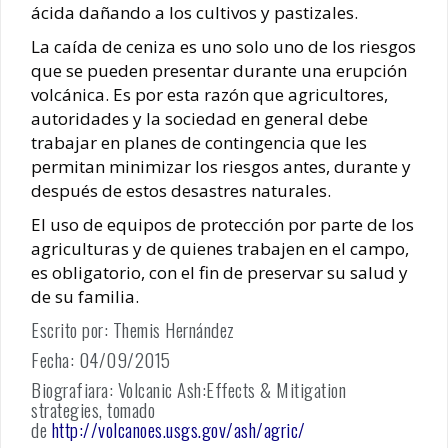
ácida dañando a los cultivos y pastizales.
La caída de ceniza es uno solo uno de los riesgos
que se pueden presentar durante una erupción
volcánica. Es por esta razón que agricultores,
autoridades y la sociedad en general debe
trabajar en planes de contingencia que les
permitan minimizar los riesgos antes, durante y
después de estos desastres naturales.
El uso de equipos de protección por parte de los
agriculturas y de quienes trabajen en el campo,
es obligatorio, con el fin de preservar su salud y
de su familia.
Escrito por: Themis Hernández
Fecha: 04/09/2015
Biografiara: Volcanic Ash:Effects & Mitigation
strategies, tomado
de
http://volcanoes.usgs.gov/ash/agric/