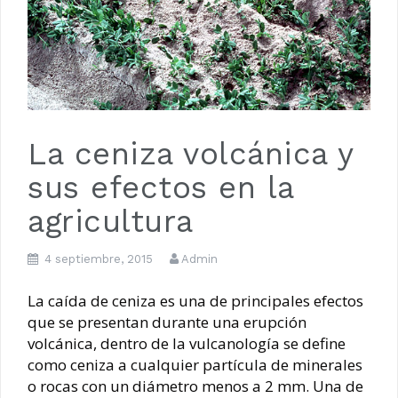
Luna de Navidad
La ceniza volcánica y
sus efectos en la
agricultura
4 septiembre, 2015
Admin
La caída de ceniza es una de principales efectos
que se presentan durante una erupción
volcánica, dentro de la vulcanología se define
como ceniza a cualquier partícula de minerales
o rocas con un diámetro menos a 2 mm. Una de