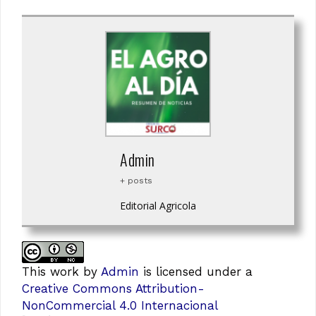
Admin
+ posts
Editorial Agricola
This work
by
Admin
is licensed under a
Creative Commons Attribution-
NonCommercial 4.0 Internacional