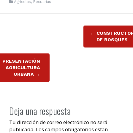
Agrícolas
,
Pecuarias
Navegación
←
CONSTRUCTO
de
DE BOSQUES
entradas
PRESENTACIÓN
AGRICULTURA
URBANA
→
Deja una respuesta
Tu dirección de correo electrónico no será
publicada.
Los campos obligatorios están