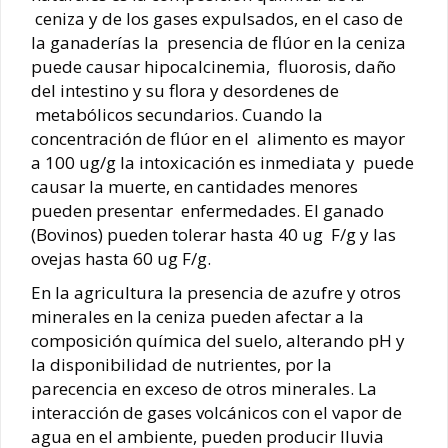
ceniza y de los gases expulsados, en el caso de
la ganaderías la presencia de flúor en la ceniza
puede causar hipocalcinemia, fluorosis, daño
del intestino y su flora y desordenes de
metabólicos secundarios. Cuando la
concentración de flúor en el alimento es mayor
a 100 ug/g la intoxicación es inmediata y puede
causar la muerte, en cantidades menores
pueden presentar enfermedades. El ganado
(Bovinos) pueden tolerar hasta 40 ug F/g y las
ovejas hasta 60 ug F/g.
En la agricultura la presencia de azufre y otros
minerales en la ceniza pueden afectar a la
composición química del suelo, alterando pH y
la disponibilidad de nutrientes, por la
parecencia en exceso de otros minerales. La
interacción de gases volcánicos con el vapor de
agua en el ambiente, pueden producir lluvia