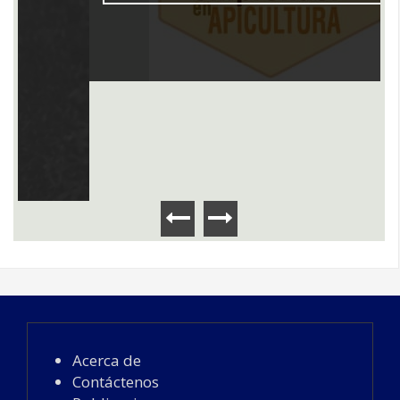
Acerca de
Contáctenos
Publicaciones