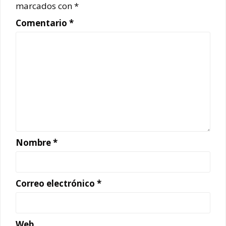
marcados con
*
Comentario
*
Nombre
*
Correo electrónico
*
Web