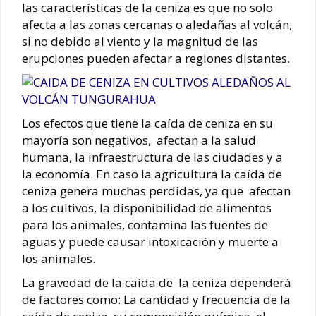
las características de la ceniza es que no solo
afecta a las zonas cercanas o aledañas al volcán,
si no debido al viento y la magnitud de las
erupciones pueden afectar a regiones distantes.
Los efectos que tiene la caída de ceniza en su
mayoría son negativos, afectan a la salud
humana, la infraestructura de las ciudades y a
la economía. En caso la agricultura la caída de
ceniza genera muchas perdidas, ya que afectan
a los cultivos, la disponibilidad de alimentos
para los animales, contamina las fuentes de
aguas y puede causar intoxicación y muerte a
los animales.
La gravedad de la caída de la ceniza dependerá
de factores como: La cantidad y frecuencia de la