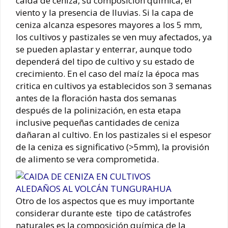
caída de ceniza, su composición química, el
viento y la presencia de lluvias. Si la capa de
ceniza alcanza espesores mayores a los 5 mm,
los cultivos y pastizales se ven muy afectados, ya
se pueden aplastar y enterrar, aunque todo
dependerá del tipo de cultivo y su estado de
crecimiento. En el caso del maíz la época mas
critica en cultivos ya establecidos son 3 semanas
antes de la floración hasta dos semanas
después de la polinización, en esta etapa
inclusive pequeñas cantidades de ceniza
dañaran al cultivo. En los pastizales si el espesor
de la ceniza es significativo (>5mm), la provisión
de alimento se vera comprometida.
Otro de los aspectos que es muy importante
considerar durante este tipo de catástrofes
naturales es la composición química de la