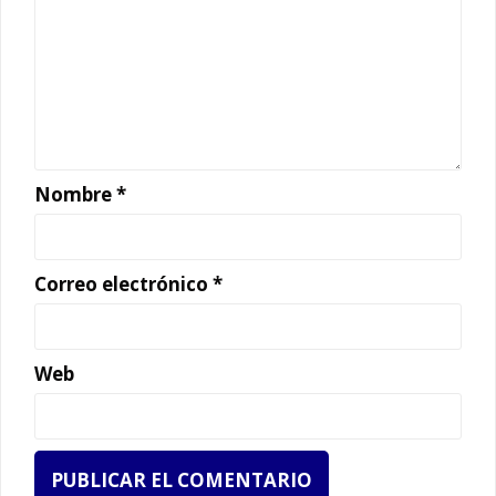
Nombre
*
Correo electrónico
*
Web