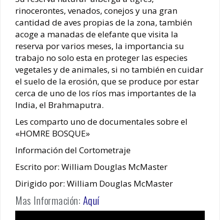
rinocerontes, venados, conejos y una gran
cantidad de aves propias de la zona, también
acoge a manadas de elefante que visita la
reserva por varios meses, la importancia su
trabajo no solo esta en proteger las especies
vegetales y de animales, si no también en cuidar
el suelo de la erosión, que se produce por estar
cerca de uno de los ríos mas importantes de la
India, el Brahmaputra.
Les comparto uno de documentales sobre el
«HOMRE BOSQUE»
Información del Cortometraje
Escrito por: William Douglas McMaster
Dirigido por: William Douglas McMaster
Mas Información:
Aquí