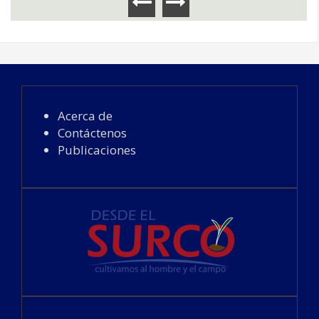
Acerca de
Contáctenos
Publicaciones