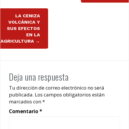
LA CENIZA
VOLCÁNICA Y
SUS EFECTOS
EN LA
AGRICULTURA
→
Deja una respuesta
Tu dirección de correo electrónico no será
publicada.
Los campos obligatorios están
marcados con
*
Comentario
*