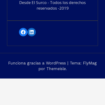
Desde El Surco - Todos los derechos
reservados -2019
Facebook
LinkedIn
Funciona gracias a WordPress
|
Tema:
FlyMag
por Themeisle.