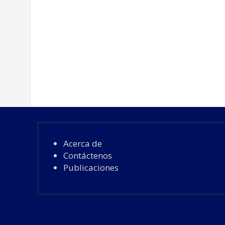
Acerca de
Contáctenos
Publicaciones