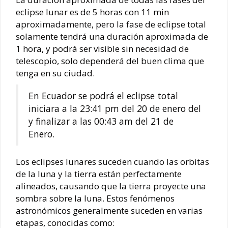
eclipse lunar es de 5 horas con 11 min
aproximadamente, pero la fase de eclipse total
solamente tendrá una duración aproximada de
1 hora, y podrá ser visible sin necesidad de
telescopio, solo dependerá del buen clima que
tenga en su ciudad.
En Ecuador se podrá el eclipse total
iniciara a la 23:41 pm del 20 de enero del
y finalizar a las 00:43 am del 21 de
Enero.
Los eclipses lunares suceden cuando las orbitas
de la luna y la tierra están perfectamente
alineados, causando que la tierra proyecte una
sombra sobre la luna. Estos fenómenos
astronómicos generalmente suceden en varias
etapas, conocidas como: