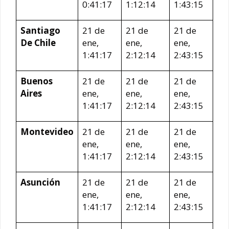
0:41:17
1:12:14
1:43:15
Santiago
21 de
21 de
21 de
De Chile
ene,
ene,
ene,
1:41:17
2:12:14
2:43:15
Buenos
21 de
21 de
21 de
Aires
ene,
ene,
ene,
1:41:17
2:12:14
2:43:15
Montevideo
21 de
21 de
21 de
ene,
ene,
ene,
1:41:17
2:12:14
2:43:15
Asunción
21 de
21 de
21 de
ene,
ene,
ene,
1:41:17
2:12:14
2:43:15