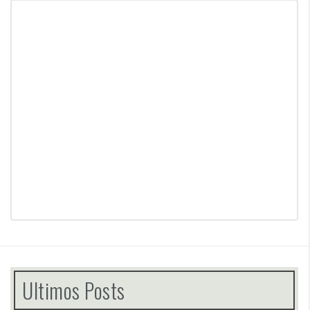
Ultimos Posts