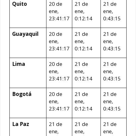
Quito
20 de
21 de
21 de
ene,
ene,
ene,
23:41:17
0:12:14
0:43:15
Guayaquil
20 de
21 de
21 de
ene,
ene,
ene,
23:41:17
0:12:14
0:43:15
Lima
20 de
21 de
21 de
ene,
ene,
ene,
23:41:17
0:12:14
0:43:15
Bogotá
20 de
21 de
21 de
ene,
ene,
ene,
23:41:17
0:12:14
0:43:15
La Paz
21 de
21 de
21 de
ene,
ene,
ene,