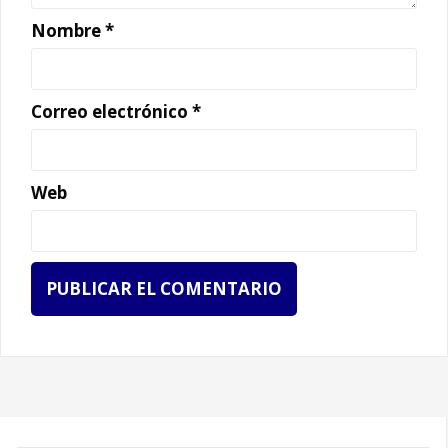
Nombre
*
Correo electrónico
*
Web