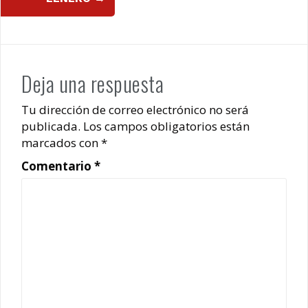
Deja una respuesta
Tu dirección de correo electrónico no será
publicada.
Los campos obligatorios están
marcados con
*
Comentario
*