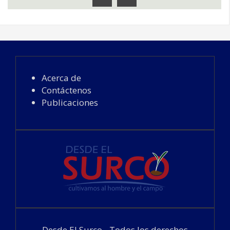
Acerca de
Contáctenos
Publicaciones
Desde El Surco - Todos los derechos