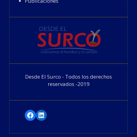
Publicaciones
Desde El Surco - Todos los derechos
reservados -2019
Facebook
LinkedIn