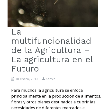
La
multifuncionalidad
de la Agricultura –
La agricultura en el
Futuro
18 enero, 2019
Admin
Para muchos la agricultura se enfoca
principalmente en la producción de alimentos,
fibras y otros bienes destinados a cubrir las
necesidades de diferentes mercados e