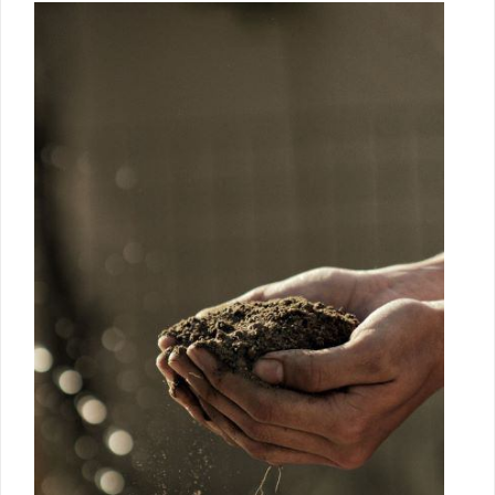
Luna de Navidad