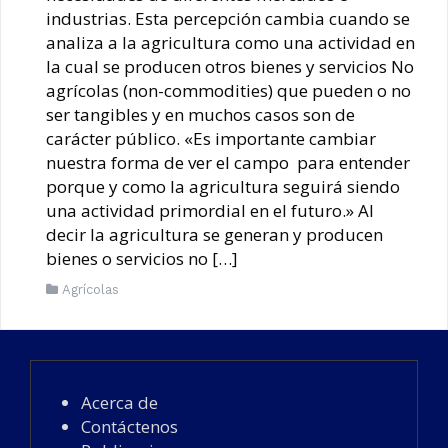
industrias. Esta percepción cambia cuando se
analiza a la agricultura como una actividad en
la cual se producen otros bienes y servicios No
agrícolas (non-commodities) que pueden o no
ser tangibles y en muchos casos son de
carácter público. «Es importante cambiar
nuestra forma de ver el campo para entender
porque y como la agricultura seguirá siendo
una actividad primordial en el futuro.» Al
decir la agricultura se generan y producen
bienes o servicios no […]
Agrícolas
Acerca de
Contáctenos