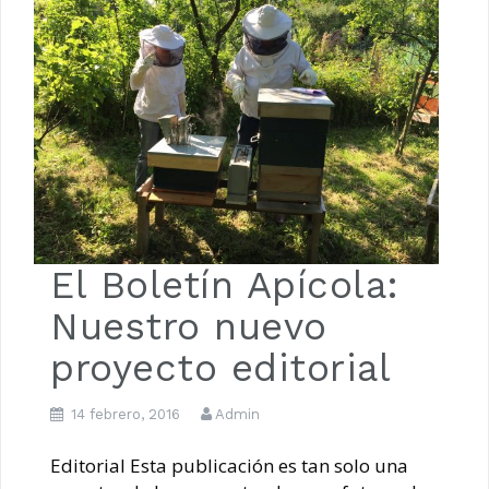
Luna de Navidad
El Boletín Apícola:
Nuestro nuevo
proyecto editorial
14 febrero, 2016
Admin
Editorial Esta publicación es tan solo una