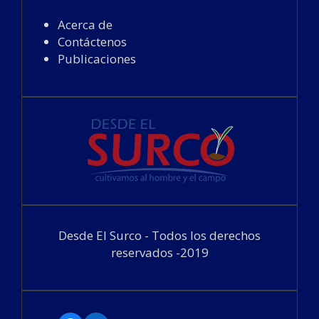
Acerca de
Contáctenos
Publicaciones
Desde El Surco - Todos los derechos
reservados -2019