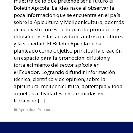
muestra de lo que pretende ser a futuro el
Boletín Apícola. La idea nace al observar la
poca información que se encuentra en el país
sobre la Apicultura y Meliponicultura, además
de no existir un espacio para la promoción y
difusión de estas actividades entre apicultores
y la sociedad. El Boletín Apícola se ha
planteado como objetivo principal la creación
un espacio para la promoción, difusión y
fortalecimiento del sector apícola en
el Ecuador. Logrando difundir información
técnica, científica y de opinión, sobre la
apicultura, meliponicultura, apiterapia y toda
aquellas actividades encaminadas en
fortalecer […]
Agrícolas
,
Pecuarias