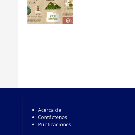
Acerca de
Contáctenos
Publicaciones