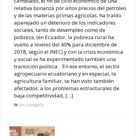
cambiado, el fin de ciclo económico de una
relativa bonanza por altos precios del petróleo
y de las materias primas agrícolas, ha traído
aparejado un deterioro de los indicadores
sociales, tanto de desempleo como de
pobreza, (en Ecuador, la pobreza rural ha
vuelto a niveles del 40% para diciembre de
2018, según el INEC) y con la crisis económica
y social se ha experimentado también una
transición política. En ese entorno, el sector
agropecuario ecuatoriano y en especial, la
agricultura familiar, se han visto también
afectados; a los problemas estructurales de
baja competitividad, […]
Sin categoría