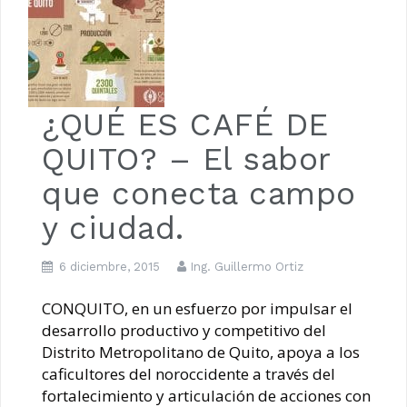
¿QUÉ ES CAFÉ DE
QUITO? – El sabor
que conecta campo
y ciudad.
6 diciembre, 2015
Ing. Guillermo Ortiz
CONQUITO, en un esfuerzo por impulsar el
desarrollo productivo y competitivo del
Distrito Metropolitano de Quito, apoya a los
caficultores del noroccidente a través del
fortalecimiento y articulación de acciones con