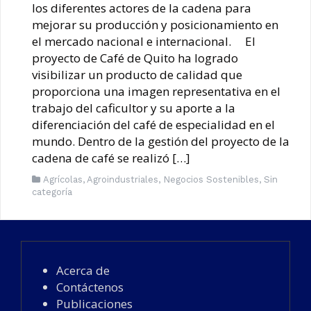
los diferentes actores de la cadena para
mejorar su producción y posicionamiento en
el mercado nacional e internacional. El
proyecto de Café de Quito ha logrado
visibilizar un producto de calidad que
proporciona una imagen representativa en el
trabajo del caficultor y su aporte a la
diferenciación del café de especialidad en el
mundo. Dentro de la gestión del proyecto de la
cadena de café se realizó […]
Agrícolas
,
Agroindustriales
,
Negocios Sostenibles
,
Sin
categoría
Acerca de
Contáctenos
Publicaciones