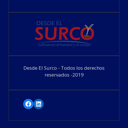
Desde El Surco - Todos los derechos
reservados -2019
Facebook
LinkedIn