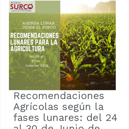
Luna de Navidad
Recomendaciones
Agrícolas según la
fases lunares: del 24
al 30 de Junio de