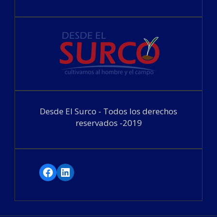
Desde El Surco - Todos los derechos
reservados -2019
Facebook
LinkedIn