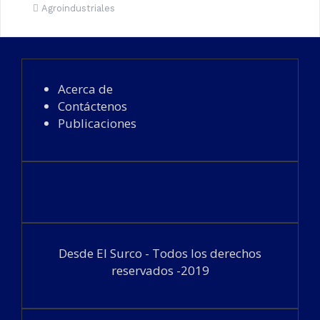
Agroindustriales
Acerca de
Contáctenos
Publicaciones
Desde El Surco - Todos los derechos
reservados -2019