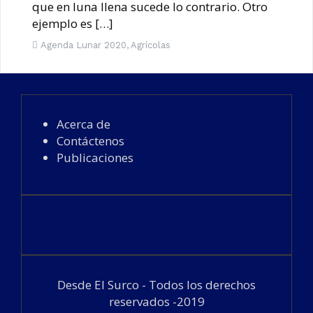
que en luna llena sucede lo contrario. Otro
ejemplo es […]
Agenda Lunar 2020
,
Agrícolas
Acerca de
Contáctenos
Publicaciones
Desde El Surco - Todos los derechos
reservados -2019