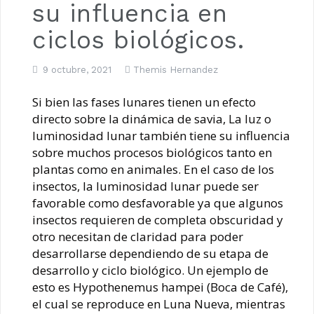
Luna de Navidad
su influencia en
ciclos biológicos.
9 octubre, 2021
Themis Hernandez
Si bien las fases lunares tienen un efecto
directo sobre la dinámica de savia, La luz o
luminosidad lunar también tiene su influencia
sobre muchos procesos biológicos tanto en
plantas como en animales. En el caso de los
insectos, la luminosidad lunar puede ser
favorable como desfavorable ya que algunos
insectos requieren de completa obscuridad y
otro necesitan de claridad para poder
desarrollarse dependiendo de su etapa de
desarrollo y ciclo biológico. Un ejemplo de
esto es Hypothenemus hampei (Boca de Café),
el cual se reproduce en Luna Nueva, mientras