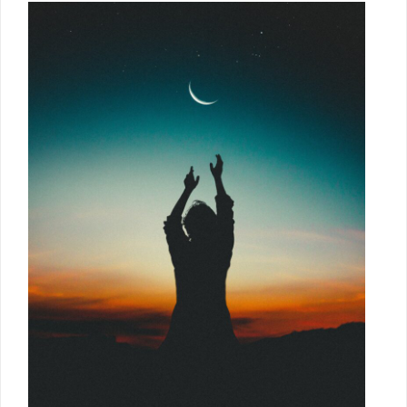
Luna de Navidad