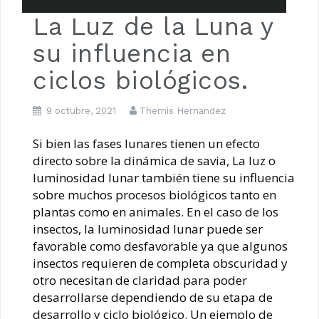
La Luz de la Luna y
su influencia en
ciclos biológicos.
9 octubre, 2021
Themis Hernandez
Si bien las fases lunares tienen un efecto
directo sobre la dinámica de savia, La luz o
luminosidad lunar también tiene su influencia
sobre muchos procesos biológicos tanto en
plantas como en animales. En el caso de los
insectos, la luminosidad lunar puede ser
favorable como desfavorable ya que algunos
insectos requieren de completa obscuridad y
otro necesitan de claridad para poder
desarrollarse dependiendo de su etapa de
desarrollo y ciclo biológico. Un ejemplo de