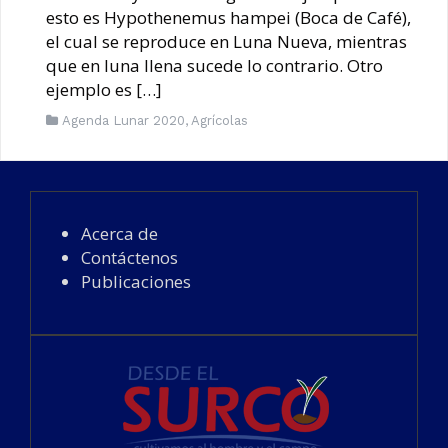
esto es Hypothenemus hampei (Boca de Café),
el cual se reproduce en Luna Nueva, mientras
que en luna llena sucede lo contrario. Otro
ejemplo es […]
Agenda Lunar 2020
,
Agrícolas
Acerca de
Contáctenos
Publicaciones