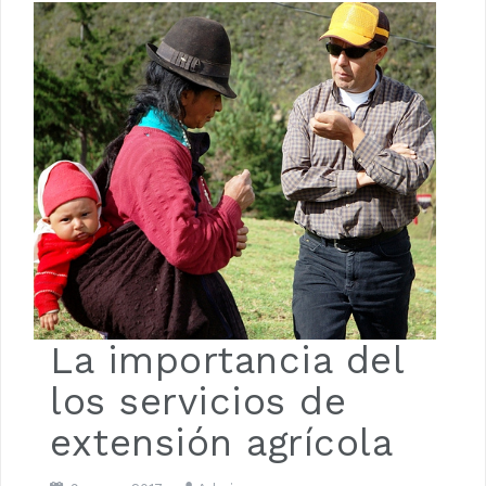
Luna de Navidad
La importancia del
los servicios de
extensión agrícola