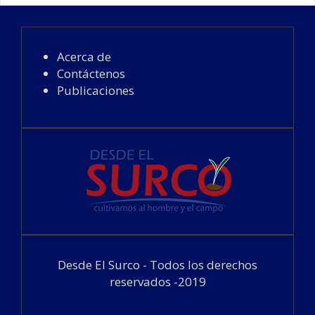
Acerca de
Contáctenos
Publicaciones
Desde El Surco - Todos los derechos
reservados -2019