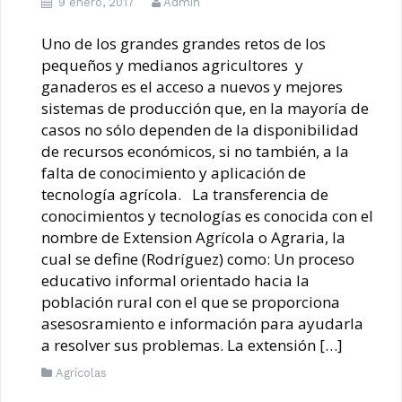
9 enero, 2017
Admin
Uno de los grandes grandes retos de los
pequeños y medianos agricultores y
ganaderos es el acceso a nuevos y mejores
sistemas de producción que, en la mayoría de
casos no sólo dependen de la disponibilidad
de recursos económicos, si no también, a la
falta de conocimiento y aplicación de
tecnología agrícola. La transferencia de
conocimientos y tecnologías es conocida con el
nombre de Extension Agrícola o Agraria, la
cual se define (Rodríguez) como: Un proceso
educativo informal orientado hacia la
población rural con el que se proporciona
asesosramiento e información para ayudarla
a resolver sus problemas. La extensión […]
Agrícolas