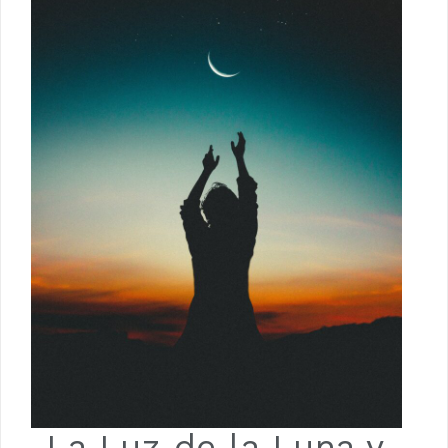
Luna de Navidad
La Luz de la Luna y