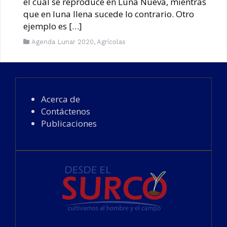
el cual se reproduce en Luna Nueva, mientras
que en luna llena sucede lo contrario. Otro
ejemplo es […]
Agenda Lunar 2020
,
Agrícolas
Acerca de
Contáctenos
Publicaciones