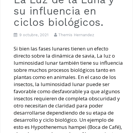
su influencia en
ciclos biológicos.
9 octubre, 2021
Themis Hernandez
Si bien las fases lunares tienen un efecto
directo sobre la dinámica de savia, La luz o
luminosidad lunar también tiene su influencia
sobre muchos procesos biológicos tanto en
plantas como en animales. En el caso de los
insectos, la luminosidad lunar puede ser
favorable como desfavorable ya que algunos
insectos requieren de completa obscuridad y
otro necesitan de claridad para poder
desarrollarse dependiendo de su etapa de
desarrollo y ciclo biológico. Un ejemplo de
esto es Hypothenemus hampei (Boca de Café),