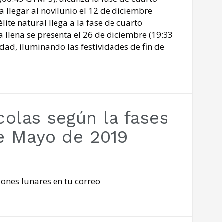
 llegar al novilunio el 12 de diciembre
ite natural llega a la fase de cuarto
a llena se presenta el 26 de diciembre (19:33
ad, iluminando las festividades de fin de
olas según la fases
de Mayo de 2019
ones lunares en tu correo