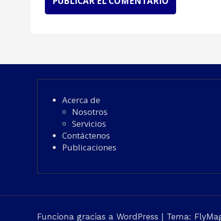
Acerca de
Nosotros
Servicios
Contáctenos
Publicaciones
Funciona gracias a WordPress
|
Tema:
FlyMa