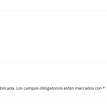
blicada.
Los campos obligatorios están marcados con
*