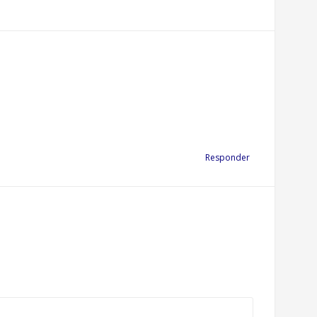
Responder