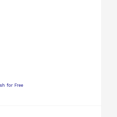
sh for Free