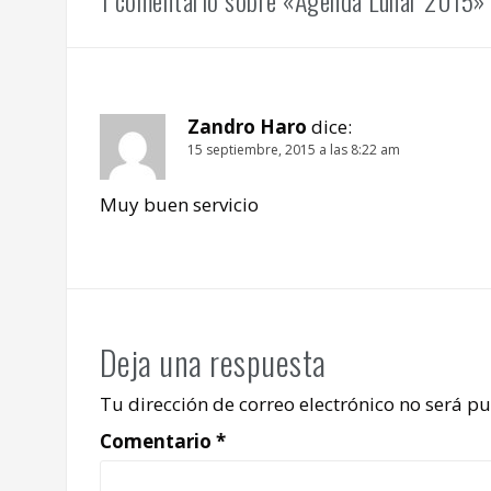
1 comentario sobre «Agenda Lunar 2015»
Zandro Haro
dice:
15 septiembre, 2015 a las 8:22 am
Muy buen servicio
Deja una respuesta
Tu dirección de correo electrónico no será pu
Comentario
*