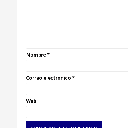
Nombre
*
Correo electrónico
*
Web