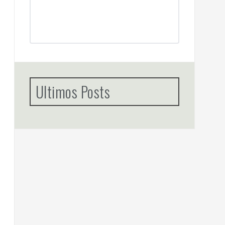
Ultimos Posts