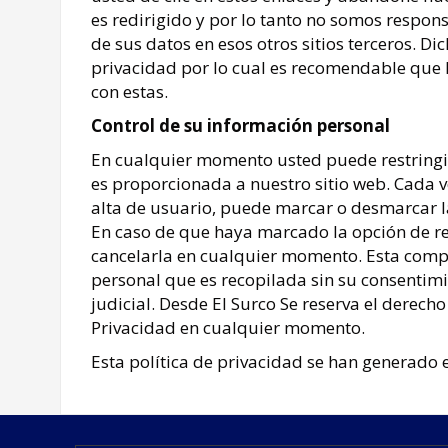
es redirigido y por lo tanto no somos respons
de sus datos en esos otros sitios terceros. Dic
privacidad por lo cual es recomendable que 
con estas.
Control de su información personal
En cualquier momento usted puede restringir 
es proporcionada a nuestro sitio web. Cada ve
alta de usuario, puede marcar o desmarcar la
En caso de que haya marcado la opción de re
cancelarla en cualquier momento. Esta compa
personal que es recopilada sin su consentimi
judicial. Desde El Surco Se reserva el derech
Privacidad en cualquier momento.
Esta política de privacidad se han generado 