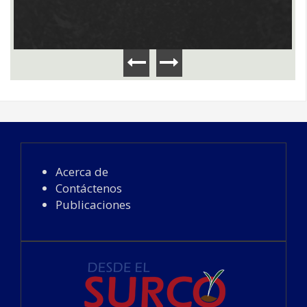
Acerca de
Contáctenos
Publicaciones