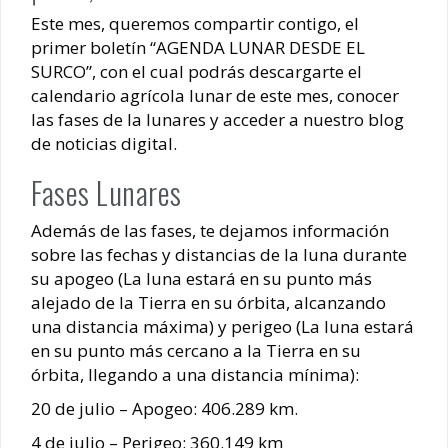
Luna de Navidad
Este mes, queremos compartir contigo, el
primer boletín “AGENDA LUNAR DESDE EL
SURCO”, con el cual podrás descargarte el
calendario agrícola lunar de este mes, conocer
las fases de la lunares y acceder a nuestro blog
de noticias digital.
Fases Lunares
Además de las fases, te dejamos información
sobre las fechas y distancias de la luna durante
su apogeo (La luna estará en su punto más
alejado de la Tierra en su órbita, alcanzando
una distancia máxima) y perigeo (La luna estará
en su punto más cercano a la Tierra en su
órbita, llegando a una distancia mínima):
20 de julio – Apogeo: 406.289 km.
4 de julio – Perigeo: 360.149 km