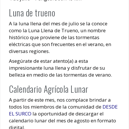
Luna de trueno
A la luna llena del mes de julio se la conoce
como la Luna Llena de Trueno, un nombre
histórico que proviene de las tormentas
eléctricas que son frecuentes en el verano, en
diversas regiones.
Asegúrate de estar atento(a) a esta
impresionante luna llena y disfrutar de su
belleza en medio de las tormentas de verano.
Calendario Agrícola Lunar
A partir de este mes, nos complace brindar a
todos los miembros de la comunidad de
DESDE
EL SURCO
la oportunidad de descargar el
calendario lunar del mes de agosto en formato
digital.