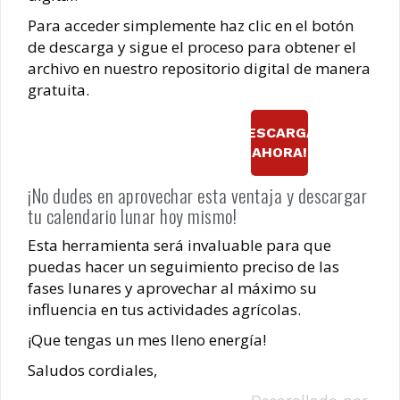
Para acceder simplemente haz clic en el botón
de descarga y sigue el proceso para obtener el
archivo en nuestro
repositorio digital
de manera
gratuita.
¡DESCARGAR
AHORA!
¡No dudes en aprovechar esta ventaja y descargar
tu calendario lunar hoy mismo!
Esta herramienta será invaluable para que
puedas hacer un seguimiento preciso de las
fases lunares y aprovechar al máximo su
influencia en tus actividades agrícolas.
¡Que tengas un mes lleno energía!
Saludos cordiales,