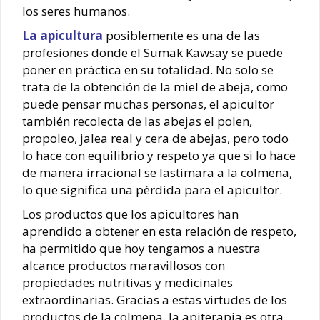
los seres humanos.
La apicultura
posiblemente es una de las
profesiones donde el Sumak Kawsay se puede
poner en práctica en su totalidad. No solo se
trata de la obtención de la miel de abeja, como
puede pensar muchas personas, el apicultor
también recolecta de las abejas el polen,
propoleo, jalea real y cera de abejas, pero todo
lo hace con equilibrio y respeto ya que si lo hace
de manera irracional se lastimara a la colmena,
lo que significa una pérdida para el apicultor.
Los productos que los apicultores han
aprendido a obtener en esta relación de respeto,
ha permitido que hoy tengamos a nuestra
alcance productos maravillosos con
propiedades nutritivas y medicinales
extraordinarias. Gracias a estas virtudes de los
productos de la colmena, la apiterapia es otra