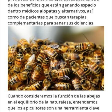
de los beneficios que están ganando espacio
dentro médicos alópatas y alternativos, así
como de pacientes que buscan terapias
complementarias para sanar sus dolencias.
Cuando consideramos la función de las abejas
en el equilibrio de la naturaleza, entendemos
que los apicultores son una herramienta clave