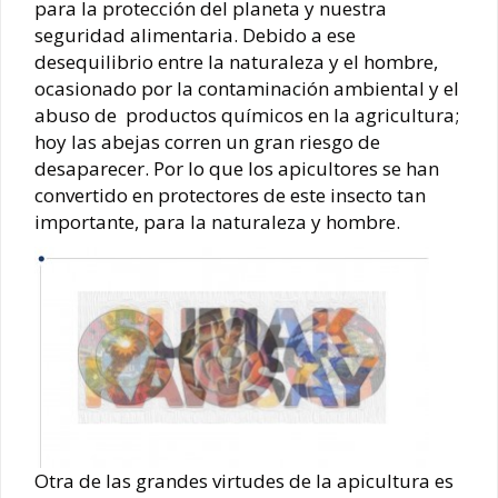
para la protección del planeta y nuestra
seguridad alimentaria. Debido a ese
desequilibrio entre la naturaleza y el hombre,
ocasionado por la contaminación ambiental y el
abuso de productos químicos en la agricultura;
hoy las abejas corren un gran riesgo de
desaparecer. Por lo que los apicultores se han
convertido en protectores de este insecto tan
importante, para la naturaleza y hombre.
Otra de las grandes virtudes de la apicultura es