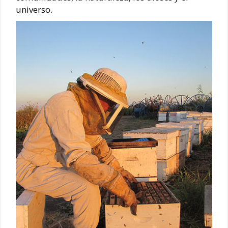
universo.