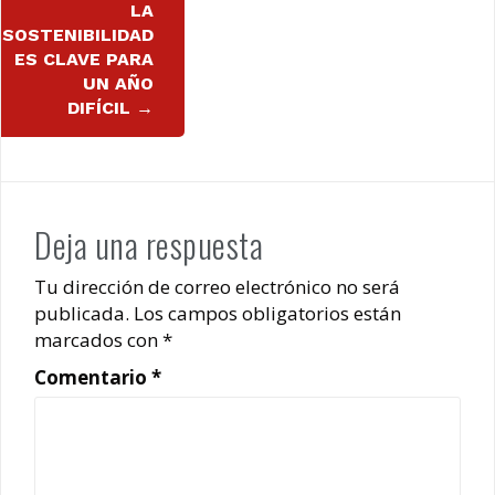
LA
SOSTENIBILIDAD
ES CLAVE PARA
UN AÑO
DIFÍCIL
→
Deja una respuesta
Tu dirección de correo electrónico no será
publicada.
Los campos obligatorios están
marcados con
*
Comentario
*