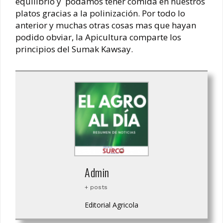
equilibrio y podamos tener comida en nuestros
platos gracias a la polinización. Por todo lo
anterior y muchas otras cosas mas que hayan
podido obviar, la Apicultura comparte los
principios del Sumak Kawsay.
Admin
+ posts
Editorial Agricola