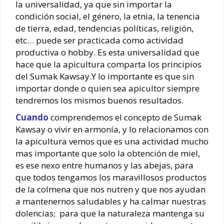
la universalidad, ya que sin importar la
condición social, el género, la etnia, la tenencia
de tierra, edad, tendencias políticas, religión,
etc… puede ser practicada como actividad
productiva o hobby. Es esta universalidad que
hace que la apicultura comparta los principios
del Sumak Kawsay.Y lo importante es que sin
importar donde o quien sea apicultor siempre
tendremos los mismos buenos resultados.
Cuando
comprendemos el concepto de Sumak
Kawsay o vivir en armonía, y lo relacionamos con
la apicultura vemos que es una actividad mucho
mas importante que solo la obtención de miel,
es ese nexo entre humanos y las abejas, para
que todos tengamos los maravillosos productos
de la colmena que nos nutren y que nos ayudan
a mantenernos saludables y ha calmar nuestras
dolencias; para que la naturaleza mantenga su