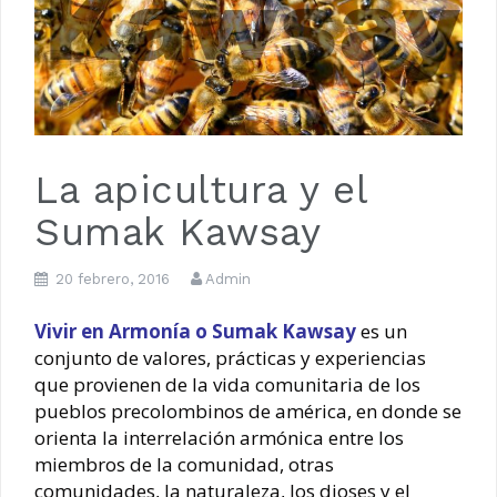
La apicultura y el
Sumak Kawsay
20 febrero, 2016
Admin
Vivir en Armonía o Sumak Kawsay
es un
conjunto de valores, prácticas y experiencias
que provienen de la vida comunitaria de los
pueblos precolombinos de américa, en donde se
orienta la interrelación armónica entre los
miembros de la comunidad, otras
comunidades, la naturaleza, los dioses y el