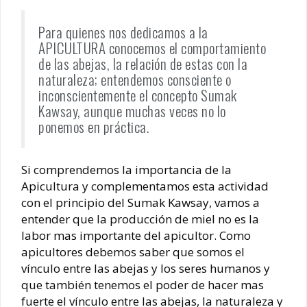
Para quienes nos dedicamos a la
APICULTURA conocemos el comportamiento
de las abejas, la relación de estas con la
naturaleza; entendemos consciente o
inconscientemente el concepto Sumak
Kawsay, aunque muchas veces no lo
ponemos en práctica.
Si comprendemos la importancia de la
Apicultura y complementamos esta actividad
con el principio del Sumak Kawsay, vamos a
entender que la producción de miel no es la
labor mas importante del apicultor. Como
apicultores debemos saber que somos el
vínculo entre las abejas y los seres humanos y
que también tenemos el poder de hacer mas
fuerte el vínculo entre las abejas, la naturaleza y