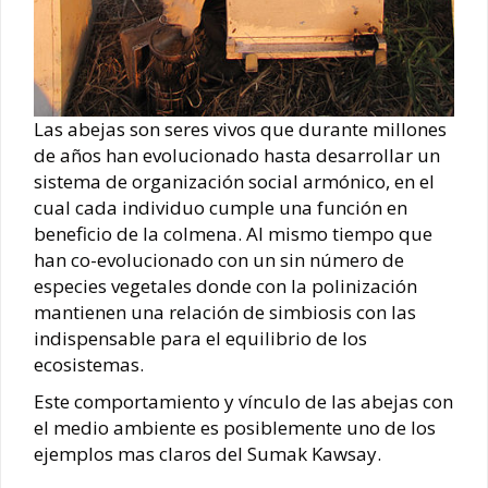
Las abejas son seres vivos que durante millones
de años han evolucionado hasta desarrollar un
sistema de organización social armónico, en el
cual cada individuo cumple una función en
beneficio de la colmena. Al mismo tiempo que
han co-evolucionado con un sin número de
especies vegetales donde con la polinización
mantienen una relación de simbiosis con las
indispensable para el equilibrio de los
ecosistemas.
Este comportamiento y vínculo de las abejas con
el medio ambiente es posiblemente uno de los
ejemplos mas claros del Sumak Kawsay.