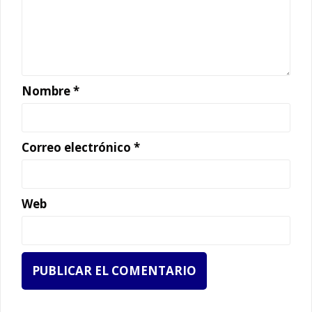
Nombre
*
Correo electrónico
*
Web